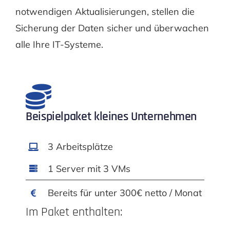
notwendigen Aktualisierungen, stellen die
Sicherung der Daten sicher und überwachen
alle Ihre IT-Systeme.
Beispielpaket kleines Unternehmen
3 Arbeitsplätze
1 Server mit 3 VMs
Bereits für unter 300€ netto / Monat
Im Paket enthalten: