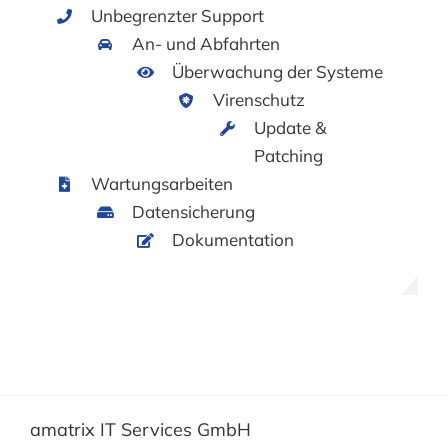
Unbegrenzter Support
An- und Abfahrten
Überwachung der Systeme
Virenschutz
Update &
Patching
Wartungsarbeiten
Datensicherung
Dokumentation
amatrix IT Services GmbH