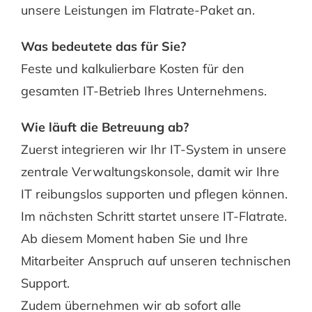
unsere Leistungen im Flatrate-Paket an.
Kontakt
Was bedeutete das für Sie?
Feste und kalkulierbare Kosten für den
gesamten IT-Betrieb Ihres Unternehmens.
Wie läuft die Betreuung ab?
Zuerst integrieren wir Ihr IT-System in unsere
zentrale Verwaltungskonsole, damit wir Ihre
IT reibungslos supporten und pflegen können.
Im nächsten Schritt startet unsere IT-Flatrate.
Ab diesem Moment haben Sie und Ihre
Mitarbeiter Anspruch auf unseren technischen
Support.
Zudem übernehmen wir ab sofort alle